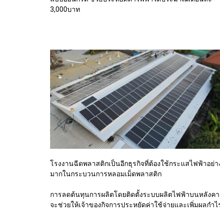
3,000บาท
โรงงานฉีดพลาสติกเป็นอีกธุรกิจที่ต้องใช้กระแสไฟฟ้าอย่า
มากในกระบวนการหลอมเม็ดพลาสติก
การลดต้นทุนการผลิตโดยติดตั้งระบบผลิตไฟฟ้าบนหลังคา
จะช่วยให้เจ้าของกิจการประหยัดค่าใช้จ่ายและเพิ่มผลกำไ