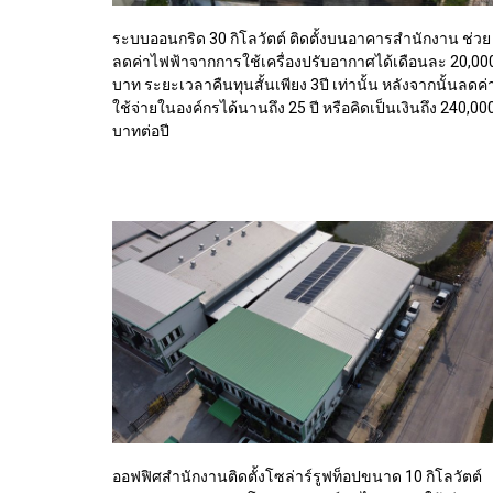
ระบบออนกริด 30 กิโลวัตต์ ติดตั้งบนอาคารสำนักงาน ช่วย
ลดค่าไฟฟ้าจากการใช้เครื่องปรับอากาศได้เดือนละ 20,00
บาท ระยะเวลาคืนทุนสั้นเพียง 3ปี เท่านั้น หลังจากนั้นลดค่
ใช้จ่ายในองค์กรได้นานถึง 25 ปี หรือคิดเป็นเงินถึง 240,00
บาทต่อปี
ออฟฟิศสำนักงานติดตั้งโซล่าร์รูฟท็อปขนาด 10 กิโลวัตต์