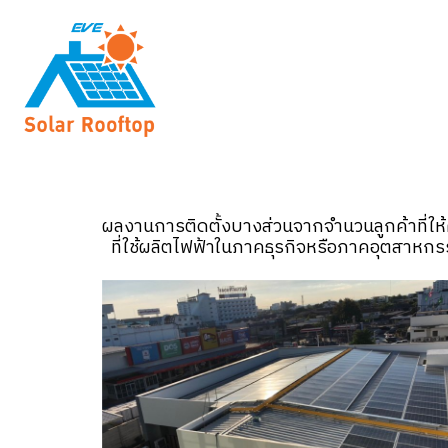
ผลงานการติดตั้งบางส่วนจากจำนวนลูกค้าที่ให
ที่ใช้ผลิตไฟฟ้าในภาคธุรกิจหรือภาคอุตสาหกรรม