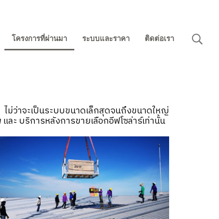
โครงการที่ผ่านมา
ระบบและราคา
ติดต่อเรา
ย ไม่ว่าจะเป็นระบบขนาดเล็กสุดจนถึงขนาดใหญ่
 และ บริการหลังการขายเลือกอีฟโซล่าร์เท่านั้น