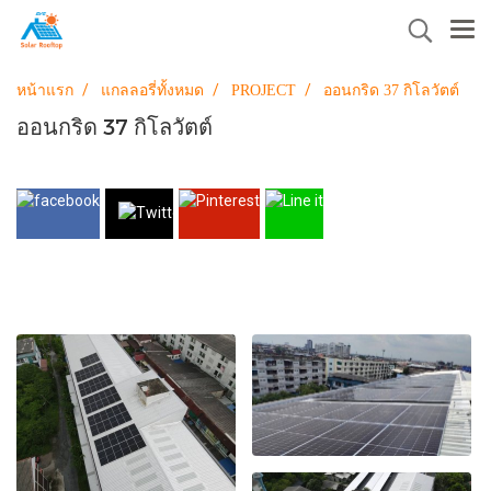
หน้าแรก
แกลลอรี่ทั้งหมด
PROJECT
ออนกริด 37 กิโลวัตต์
ออนกริด 37 กิโลวัตต์