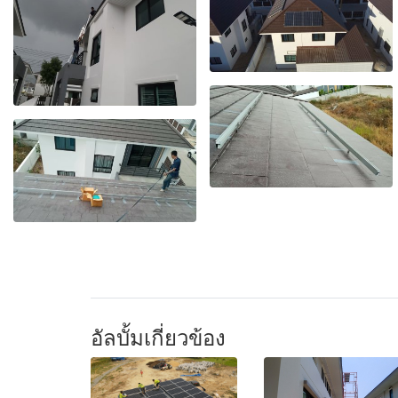
อัลบั้มเกี่ยวข้อง