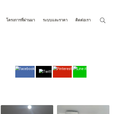
โครงการที่ผ่านมา
ระบบและราคา
ติดต่อเรา