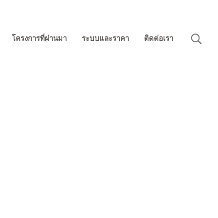
โครงการที่ผ่านมา
ระบบและราคา
ติดต่อเรา