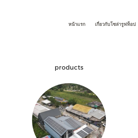
หน้าแรก
เกี่ยวกับโซล่ารูฟท็อป
products