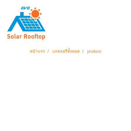
หน้าแรก
แกลลอรี่ทั้งหมด
products