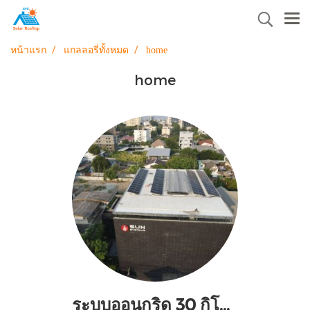
หน้าแรก
แกลลอรี่ทั้งหมด
home
home
ระบบออนกริด 30 กิโลวัตต์ ติดตั้งบนอาคารสำนักงาน ช่วยลดค่าไฟฟ้าจากการใช้เครื่องปรับอากาศได้เดือนละ 20,000 บาท