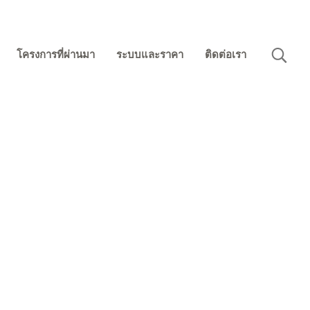
โครงการที่ผ่านมา
ระบบและราคา
ติดต่อเรา