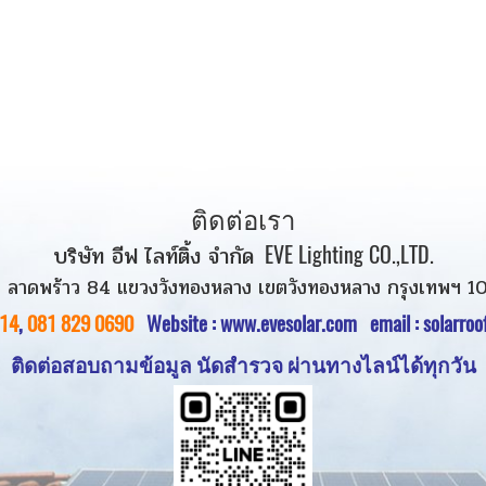
ติดต่อเรา
บริษัท อีฟ ไลท์ติ้ง จำกัด
EVE Lighting CO.,LTD.
 ลาดพร้าว 84 แขวงวังทองหลาง เขตวังทองหลาง กรุงเทพฯ 1
14
,
081 829 0690
Website :
www.evesolar.com
email : solarro
ติดต่อสอบถามข้อมูล นัดสำรวจ
ผ่านทางไลน์ได้ทุกวัน