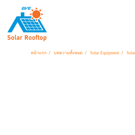
หน้าแรก
บทความทั้งหมด
Solar Equipment
Sola