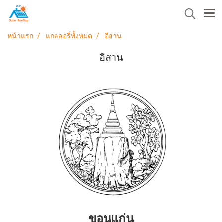
หน้าแรก
แกลลอรี่ทั้งหมด
อีสาน
อีสาน
ขอนแก่น