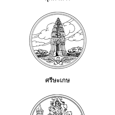
ศรีษะเกษ