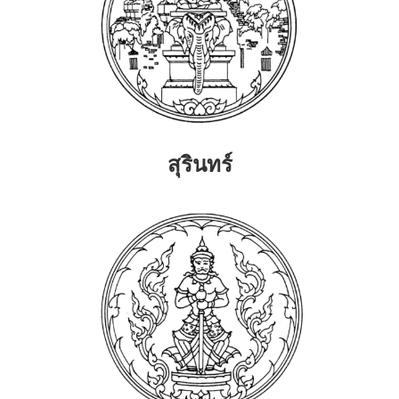
สุรินทร์