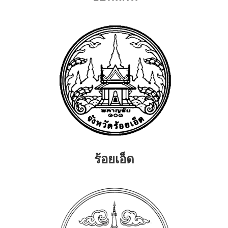
ร้อยเอ็ด