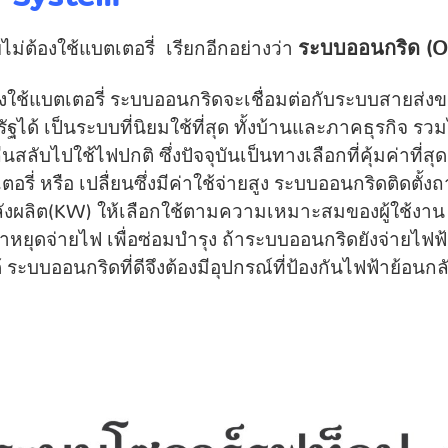
ระบบออนกริด (O
่ต้องใช้แบตเตอรี่ เรียกอีกอย่างว่า
้องใช้แบตเตอรี่ ระบบออนกริดจะเชื่อมต่อกับระบบสายส่ง
ได้ เป็นระบบที่นิยมใช้ที่สุด ทั้งบ้านและภาคธุรกิจ
ไปใช้ไฟปกติ ซึ่งปัจจุบันเป็นทางเลือกที่คุ้มค่าที่สุดส
อรี่ หรือ เปลื่ยนซึ่งมีค่าใช้จ่ายสูง ระบบออนกริดติดต
ผลิต(KW) ให้เลือกใช้ตามความเหมาะสมของผู้ใช้งาน
หยุดจ่ายไฟ เพื่อซ่อมบำรุง ถ้า
ระบบออนกริดยังจ่ายไฟฟ้าอ
ด้ ระบบออนกริดที่ดีจึงต้องมีอุปกรณ์ที่ป้องกันไฟฟ้าย้อนกล