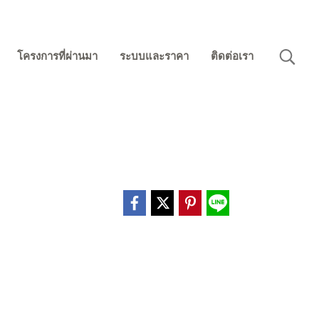
โครงการที่ผ่านมา
ระบบและราคา
ติดต่อเรา