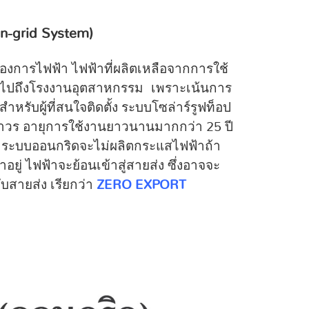
n-grid System)
ของการไฟฟ้า ไฟฟ้าที่ผลิตเหลือจากการใช้
 รวมไปถึงโรงงานอุตสาหกรรม เพราะเน้นการ
ำหรับผู้ที่สนใจติดตั้ง ระบบโซล่าร์รูฟท็อป
ั้งถาวร อายุการใช้งานยาวนานมากกว่า 25 ปี
 ระบบออนกริดจะไม่ผลิตกระแสไฟฟ้าถ้า
ยู่ ไฟฟ้าจะย้อนเข้าสู่สายส่ง ซึ่งอาจจะ
ับสายส่ง เรียกว่า
ZERO EXPORT