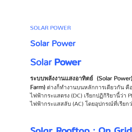
SOLAR POWER
Solar Power
Power
Solar
ระบบพลังงานแสงอาทิตย์ (Solar Power
Farm)
ต่างก็ทำงานบนหลักการเดียวกัน คือ
ไฟฟ้ากระแสตรง (DC) เรียกปฏิกิริยานี้ว่า
ไฟฟ้ากระแสสลับ (AC) โดยอุปกรณ์ที่เรียกว
Solar Rooftop : On Gri