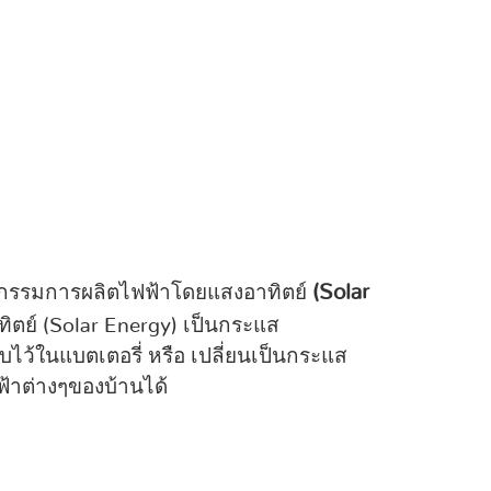
(Solar
หกรรมการผลิตไฟฟ้าโดยแสงอาทิตย์
ิตย์ (Solar Energy) เป็นกระแส
ไว้ในแบตเตอรี่ หรือ เปลี่ยนเป็นกระแส
ฟ้าต่างๆของบ้านได้