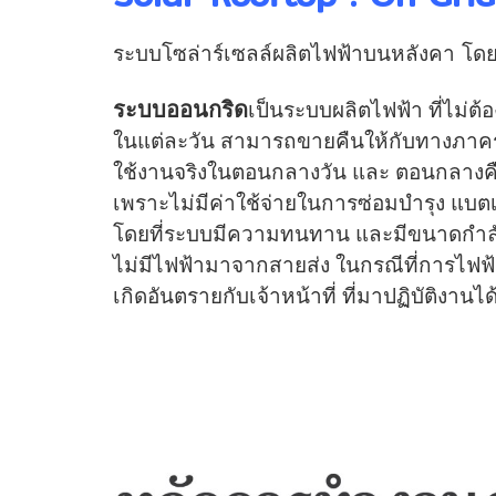
ระบบโซล่าร์เซลล์ผลิตไฟฟ้าบนหลังคา โดยไม
ระบบออนกริด
เป็นระบบผลิตไฟฟ้า ที่ไม่ต
ในแต่ละวัน สามารถขายคืนให้กับทางภาครัฐ
ใช้งานจริงในตอนกลางวัน และ ตอนกลางคืนสลับ
เพราะไม่มีค่าใช้จ่ายในการซ่อมบำรุง แบตเต
โดยที่ระบบมีความทนทาน และมีขนาดกำลัง
ไม่มีไฟฟ้ามาจากสายส่ง ในกรณีที่การไฟฟ้า
เกิดอันตรายกับเจ้าหน้าที่ ที่มาปฏิบัติงานไ