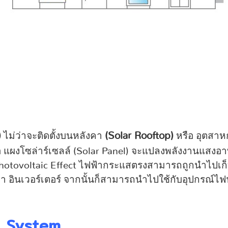
)
(Solar Rooftop)
ไม่ว่าจะติดตั้งบนหลังคา
หรือ อุตสา
 แผงโซล่าร์เซลล์ (Solar Panel) จะแปลงพลังงานแสงอาท
 Photovoltaic Effect ไฟฟ้ากระแสตรงสามารถถูกนำไปเก็บ
่า อินเวอร์เตอร์ จากนั้นก็สามารถนำไปใช้กับอุปกรณ์ไฟ
d System