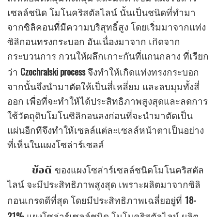
เซลล์ชนิด โมโนคริสตัลไลน์ นั้นเป็นชนิดที่ทำมา
จากซิลิคอนที่มีความบริสุทธิ์สูง โดยเริ่มมาจากแท่ง
ซิลิกอนทรงกระบอก อันเนื่องมาจาก เกิดจาก
กระบวนการ กวนให้ผลึกเกาะกันที่แกนกลาง ที่เรียก
Czochralski process
ว่า
จึงทำให้เกิดแท่งทรงกระบอก
จากนั้นจึงนำมาตัดให้เป็นสี่เหลี่ยม และลบมุมทั้งสี่
ออก เพื่อที่จะทำให้ได้ประสิทธิภาพสูงสุดและลดการ
ใช้วัตถุดิบโมโนซิลิกอนลงก่อนที่จะนำมาตัดเป็น
แผ่นอีกทีจึงทำให้เซลล์แต่ละเซลล์หน้าตาเป็นอย่าง
ที่เห็นในแผงโซล่าร์เซลล์
ข้อดี
ของแผงโซล่าร์เซลล์ชนิดโมโนคริสตัล
ไลน์ จะมีประสิทธิภาพสูงสุด เพราะผลิตมาจากซิลิ
18-
กอนเกรดดีที่สุด โดยมีประสิทธิภาพเฉลี่ยอยู่ที่
21%