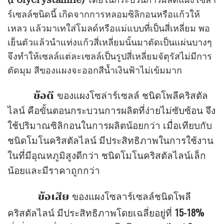
โดยในกระบวนการผลิตแผงโซล่า
ร์เซลล์ชนิดนี้ เกิดจากการหลอมซิลิกอนหรือแก้วให้
เหลว แล้วมาเทใส่โมลด์หรือแม่แบบที่เป็นสี่เหลี่ยม พอ
เย็นตัวแล้วนำแท่งแก้วสี่เหลี่ยมนั้นมาตัดเป็นแผ่นบางๆ
จึงทำให้เซลล์แต่ละเซลล์เป็นรูปสี่เหลี่ยมจัตุรัสไม่มีการ
ตัดมุม สีของแผงจะออกสีน้ำเงินฟ้าไม่เข้มมาก
ข้อดี
ของแผงโซล่าร์เซลล์ ชนิดโพลีคริสตัล
ไลน์ คือขั้นตอนกระบวนการผลิตที่ง่ายไม่ซับซ้อน จึง
ใช้ปริมาณซิลิกอนในการผลิตน้อยกว่า เมื่อเทียบกับ
ชนิดโมโนคริสตัลไลน์ มีประสิทธิภาพในการใช้งาน
ในที่มีอุณหภูมิสูงดีกว่า ชนิดโมโนคริสตัลไลน์เล็ก
น้อยและมีราคาถูกกว่า
ข้อเสีย
ของแผงโซลาร์เซลล์ชนิดโพลี
15-18%
คริสตัลไลน์ มีประสิทธิภาพโดยเฉลี่ยอยู่ที่