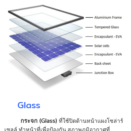
Glass
กระจก (Glass)
ที่ใช้ปิดด้านหน้าแผงโซล่าร์
เซลล์ ทำหน้าที่เพื่อป้องกัน สภาพภูมิอากาศที่