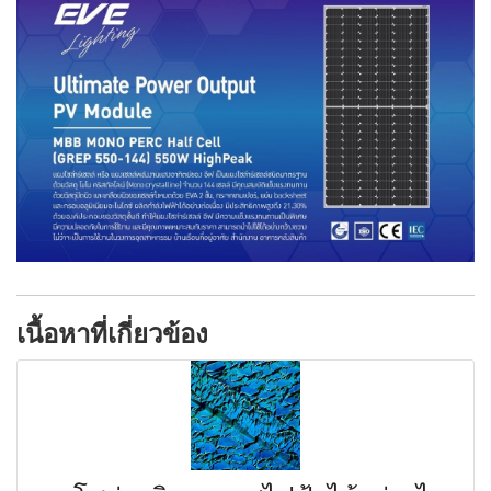
เนื้อหาที่เกี่ยวข้อง