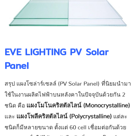
EVE LIGHTING PV Solar
Panel
สรุป แผงโซล่าร์เซลล์ (PV Solar Panel) ที่นิยมนำมา
ใช้ในงานผลิตไฟฟ้าบนหลังคาในปัจจุบันด้วยกัน 2
แผงโมโนคริสตัลไลน์ (Monocrystalline)
ชนิด คือ
แผงโพลีคริสตัลไลน์ (Polycrystalline)
และ
แต่ละ
ชนิดก็มีหลายขนาด ตั้งแต่ 60 cell เชื่อมต่อกันด้วย