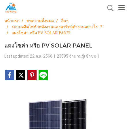
หน้าแรก
บทความทั้งหมด
อื่นๆ
ระบบผลิตไฟฟ้าพลังงานแสงอาทิตย์ทำงานอย่างไร ？
แผงโซล่า หรือ PV SOLAR PANEL
แผงโซล่า หรือ PV SOLAR PANEL
Last updated: 22 ต.ค. 2566
|
23595 จำนวนผู้เข้าชม
|