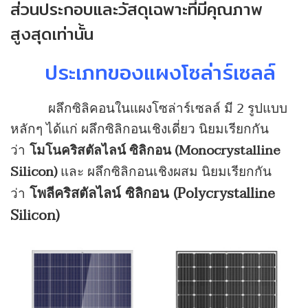
ส่วนประกอบและวัสดุเฉพาะที่มีคุณภาพ
สูงสุดเท่านั้น
ประเภทของแผงโซล่าร์เซลล์
ผลึกซิลิคอนในแผงโซล่าร์เซลล์ มี 2 รูปแบบ
หลักๆ ได้แก่ ผลึกซิลิกอนเชิงเดี่ยว นิยมเรียกกัน
(Monocrystalline
ว่า
โมโนคริสตัลไลน์ ซิลิกอน
Silicon)
และ ผลึกซิลิกอนเชิงผสม นิยมเรียกกัน
(Polycrystalline
โพลีคริสตัลไลน์ ซิลิกอน
ว่า
Silicon)