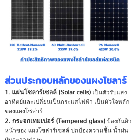
ส่วนประกอบหลักของแผงโซลาร์
1. แผ่นโซลาร์เซลล์ (Solar cells)
เป็นตัวรับแสง
อาทิตย์และเปลี่ยนเป็นกระแสไฟฟ้า เป็นหัวใจหลัก
ของแผงโซล่าร์
2. กระจกเทมเปอร์ (Tempered glass)
ป้องกันผิว
หน้าของ แผงโซล่าร์เซลล์ ปกป้องความชื้น น้ำฝน