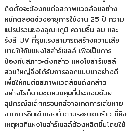
ติดตั้งจะต้องทนต่อสภาพแวดล้อมอย่าง
หนักตลอดช่วงอายุการใช้งาน 25 ปี ความ
แปรปรวนของอุณหภูมิ ความชื้น ลม และ
รังสี UV ที่รุนแรงสามารถสร้างความเสีย
หายให้กับแผงโซล่าร์เซลล์ เพื่อเป็นการ
ป้องกันสภาวะดังกล่าว แผงโซล่าร์เซลล์
ส่วนใหญ่จึงได้รับการออกแบบมาอย่างดี
เพื่อให้ทนต่อสภาพแวดล้อมดังกล่าว
อย่างไรก็ตามชุดควบคุมที่ประกอบด้วย
อุปกรณ์อิเล็กทรอนิกส์อาจเกิดการเสียหาย
จากการซึมเข้าของน้ำตามรอยแตกร้าว นี่คือ
เหตุผลที่แผงโซล่าร์เซลล์ต้องผลิตขึ้นโดยใช้