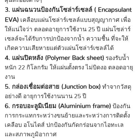
ฝุ่นละอองต่างๆ
3. แผ่นฉนวนป้องกันโซล่าร์เซลล์ ( Encapsulant
EVA)
เคลือบแผ่นโซล่าร์เซลล์แบบสุญญากาศ เพื่อ
ให้แน่ใจว่า ตลอดอายุการใช้งาน 25 ปี แผ่นโซล่าร์
เซลล์จะได้รับการปกป้องจากน้ำ ความชื้น ที่จะให้
เกิดความเสียหายแต่ตัวแผ่นโซล่าร์เซลล์ได้
4. แผ่นปิดหลัง (Polymer Back sheet)
รองรับน้ำ
หนัก 22 กิโลกรัม ให้แผ่นตั้งตรง ไม่บิดงอ ตลอดอายุ
งาน
5. กล่องเชื่อมต่อสาย (Junction box)
ทำจากวัสดุ
อย่างดี อายุการใช้งานนาน 25 ปี
6. กรอบอะลูมิเนียม (Aluminium frame)
ป้องกัน
การกระแทกระหว่างขนย้ายและระหว่างการติดตั้ง
เคลือบ อโนไดส์ ปกป้องกันกัดกร่อนจากไอทะเล
และสภาพภูมิอากาศ