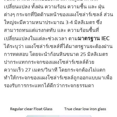
เปลี่ยนแปลง ทั้งฝน ความร้อน ความชื้น และ ฝุ่น
ต่างๆ กระจกที่ปิดด้านหน้าของแผงโซล่าร์เซลล์ ส่วน
ใหญ่จะมีความหนาประมาณ 3-4 มิลลิเมตร ซึ่ง
สามารถทนแต่แรงกดทับ และ ความร้อนชื้นที่
มาตรฐาน IEC
เปลี่ยนแปลงในแต่ละช่วงเวลา ตาม
ได้ระบุว่า แผงโซล่าร์เซลล์ที่ได้มาตรฐานจะต้องผ่าน
การทดสอบ โดยจะนำก้อนหินขนาด 25 มิลลิเมตร
ปากระแทกกระจกของแผงโซล่าร์เซลล์ด้วย
ความเร็ว 27 เมตร/วินาที โดยกระจกต้องไม่แตก
ทำให้กระจกของแผงโซล่าร์เซลล์ถูกออกแบบมาเพื่อ
รองรับการกระแทกได้ดีกว่ากระจกธรรมดา