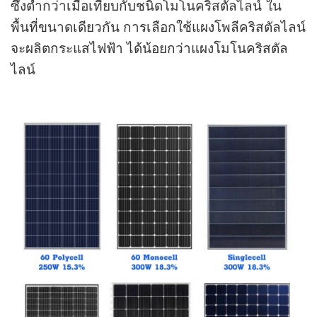
ซึ่งต่ำกว่าเมื่อเทียบกับชนิดโมโนคริสตัลไลน์ ใน
พื้นที่ขนาดเดียวกัน การเลือกใช้แผงโพลีคริสตัลไลน์
จะผลิตกระแสไฟฟ้า ได้น้อยกว่าแผงโมโนคริสตัล
ไลน์