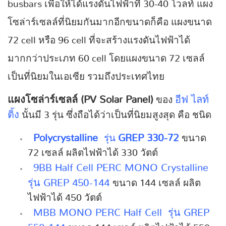
busbars เพื่อให้ได้แรงดันไฟฟ้าที่ 30-40 โวลท์ แผง
โซล่าร์เซลล์ที่นิยมกันมากอีกขนาดก็คือ แผงขนาด
72 cell หรือ 96 cell ที่จะสร้างแรงดันไฟฟ้าได้
มากกว่าประเภท 60 cell โดยแผงขนาด 72
เซลล์
เป็นที่นิยมในเอเซีย รวมถึงประเทศไทย
แผงโซล่าร์เซลล์ (PV Solar Panel)
อีฟ ไลท์
ของ
ติ้ง
นั้นมี 3 รุ่น ซึ่งถือได้ว่าเป็นที่นิยมสูงสุด คือ ชนิด
Polycrystalline
GREP 330-72
รุ่น
ขนาด
72 เซลล์ ผลิตไฟฟ้าได้ 330 วัตต์
9BB Half Cell PERC MONO Crystalline
รุ่น GREP 450-144
ขนาด 144 เซลล์ ผลิต
ไฟฟ้าได้ 450 วัตต์
MBB MONO PERC Half Cell รุ่น GREP