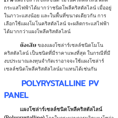
แผงโซล่าร์เซลล์ชนิด โมโนคริสตัลไลน์ ผลิต
กระแสไฟฟ้าได้มากว่าชนิดโพลีคริสตัลไลน์ เมื่ออยู่
ในภาวะแสงน้อย และในพื้นที่ขนาดเดียวกัน การ
เลือกใช้แผงโมโนคริสตัลไลน์ จะผลิตกระแสไฟฟ้า
ได้มากกว่าแผงโพลีคริสตัลไลน์
ข้อเสีย
ของแผงโซล่าร์เซลล์ชนิดโมโน
คริสตัลไลน์ เป็นชนิดที่มีราคาแพงที่สุด ในกรณีที่มี
งบประมาณลงทุนจำกัดเราอาจจะใช้แผงโซล่าร์
เซลล์ชนิดโพลีคริสตัลไลน์มาแทนได้เช่นกัน
POLYRYSTALLINE PV
PANEL
แผงโซล่าร์เซลล์ชนิดโพลีคริสตัลไลน์
(Polycrystalline)