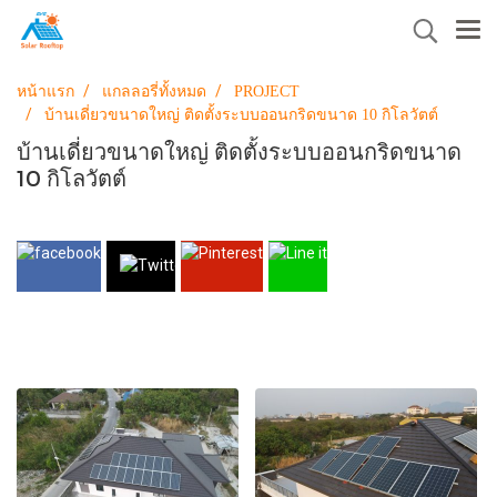
หน้าแรก
แกลลอรี่ทั้งหมด
PROJECT
บ้านเดี่ยวขนาดใหญ่ ติดตั้งระบบออนกริดขนาด 10 กิโลวัตต์
บ้านเดี่ยวขนาดใหญ่ ติดตั้งระบบออนกริดขนาด
10 กิโลวัตต์