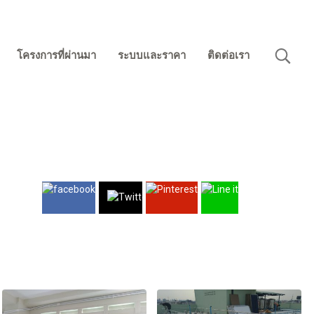
โครงการที่ผ่านมา
ระบบและราคา
ติดต่อเรา