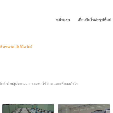
หน้าแรก
เกี่ยวกับโซล่ารูฟท็อป
ิดขนาด 10 กิโลวัตต์
ต์ ช่วยผู้ประกอบการลดค่าใช้จ่าย และเพิ่มผลกำไร